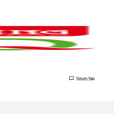
Yorum Yap