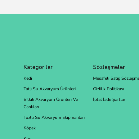
Kategoriler
Sözleşmeler
Kedi
Mesafeli Satış Sözleşme
Tatlı Su Akvaryum Ürünleri
Gizlilik Politikası
Bitkili Akvaryum Ürünleri Ve
İptal İade Şartları
Canlıları
Tuzlu Su Akvaryum Ekipmanları
Köpek
Kuş