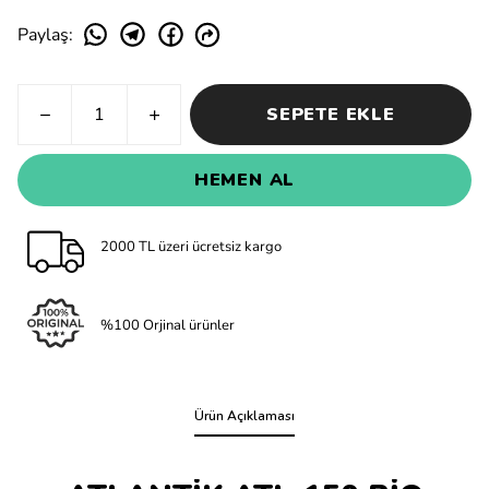
Paylaş
:
SEPETE EKLE
HEMEN AL
2000 TL üzeri ücretsiz kargo
%100 Orjinal ürünler
Ürün Açıklaması