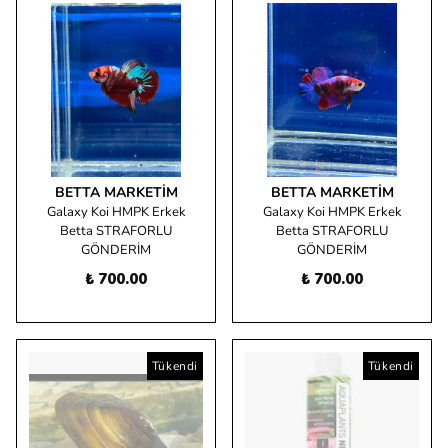
BETTA MARKETIM
BETTA MARKETIM
Galaxy Koi HMPK Erkek
Galaxy Koi HMPK Erkek
Betta STRAFORLU
Betta STRAFORLU
GÖNDERİM
GÖNDERİM
₺ 700.00
₺ 700.00
Tükendi
Tükendi