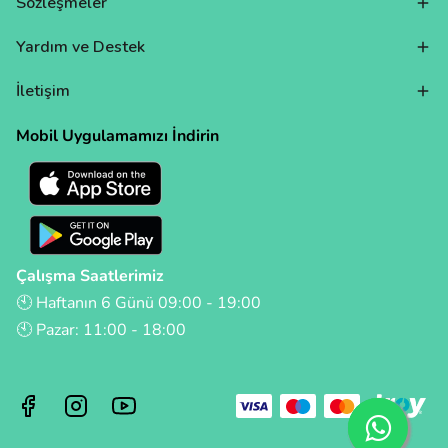
Sözleşmeler
Yardım ve Destek
İletişim
Mobil Uygulamamızı İndirin
Çalışma Saatlerimiz
🕙 Haftanın 6 Günü 09:00 - 19:00
🕙 Pazar: 11:00 - 18:00