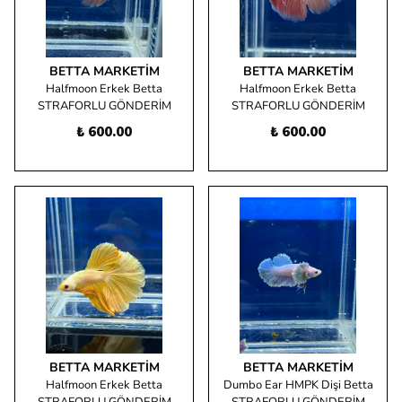
BETTA MARKETIM
BETTA MARKETIM
Halfmoon Erkek Betta
Halfmoon Erkek Betta
STRAFORLU GÖNDERİM
STRAFORLU GÖNDERİM
₺ 600.00
₺ 600.00
BETTA MARKETIM
BETTA MARKETIM
Halfmoon Erkek Betta
Dumbo Ear HMPK Dişi Betta