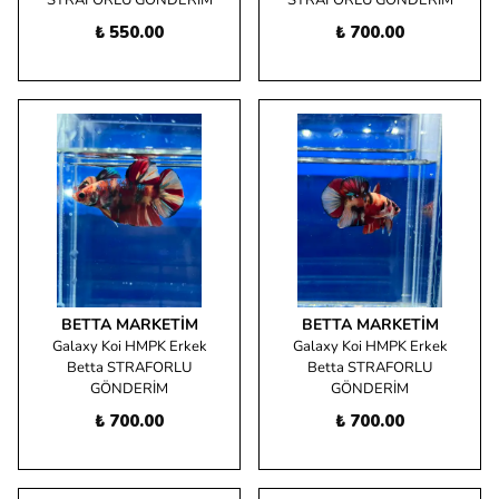
STRAFORLU GÖNDERİM
STRAFORLU GÖNDERİM
₺ 550.00
₺ 700.00
BETTA MARKETIM
BETTA MARKETIM
Galaxy Koi HMPK Erkek
Galaxy Koi HMPK Erkek
Betta STRAFORLU
Betta STRAFORLU
GÖNDERİM
GÖNDERİM
₺ 700.00
₺ 700.00