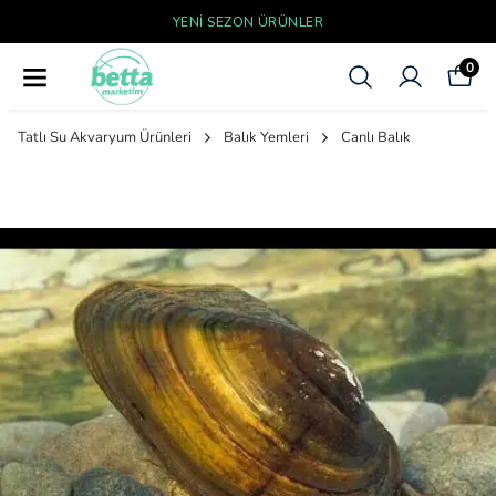
YENI SEZON ÜRÜNLER
0
Tatlı Su Akvaryum Ürünleri
Balık Yemleri
Canlı Balık