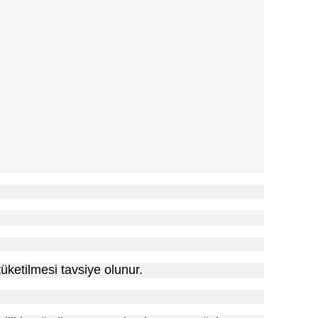
tüketilmesi tavsiye olunur.