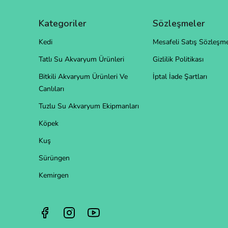
Kategoriler
Sözleşmeler
Kedi
Mesafeli Satış Sözleşme
Tatlı Su Akvaryum Ürünleri
Gizlilik Politikası
Bitkili Akvaryum Ürünleri Ve
İptal İade Şartları
Canlıları
Tuzlu Su Akvaryum Ekipmanları
Köpek
Kuş
Sürüngen
Kemirgen