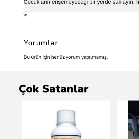
Çocukların erişemeyeceği bir yerde saklayın. İn
\n
Yorumlar
Bu ürün için henüz yorum yapılmamış.
Çok Satanlar