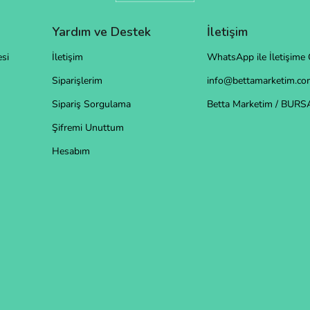
Yardım ve Destek
İletişim
si
İletişim
WhatsApp ile İletişime 
Siparişlerim
info@bettamarketim.com
Sipariş Sorgulama
Betta Marketim / BURS
Şifremi Unuttum
Hesabım