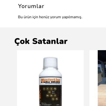
Yorumlar
Bu ürün için henüz yorum yapılmamış.
Çok Satanlar