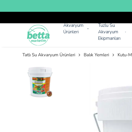
Akvaryum
Tuzlu Su
Ürünleri
Akvaryum
Ekipmanları
Tatlı Su Akvaryum Ürünleri
Balık Yemleri
Kutu-ML