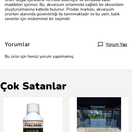
maddeleri içermez. Bu, akvaryum ortamında sağlıklı bir ekosistem
oluşturulmasına katkıda bulunur. Prodac markası, akvaryum
ürünleri alanında güvenilirliği ile tanınmaktadır ve bu yem, balık
severler için mükemmel bir seçimdir.
Yorumlar
Yorum Yap
Bu ürün için henüz yorum yapılmamış.
Çok Satanlar