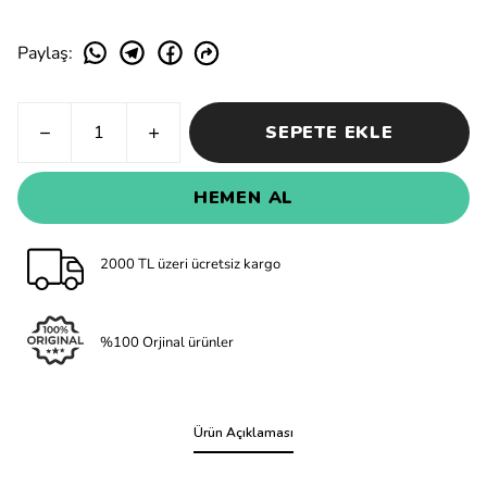
Paylaş
:
SEPETE EKLE
HEMEN AL
2000 TL üzeri ücretsiz kargo
%100 Orjinal ürünler
Ürün Açıklaması