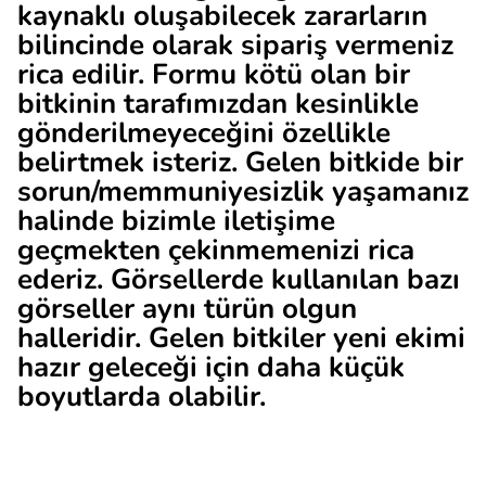
kaynaklı oluşabilecek zararların
bilincinde olarak sipariş vermeniz
rica edilir. Formu kötü olan bir
bitkinin tarafımızdan kesinlikle
gönderilmeyeceğini özellikle
belirtmek isteriz. Gelen bitkide bir
sorun/memmuniyesizlik yaşamanız
halinde bizimle iletişime
geçmekten çekinmemenizi rica
ederiz. Görsellerde kullanılan bazı
görseller aynı türün olgun
halleridir. Gelen bitkiler yeni ekimi
hazır geleceği için daha küçük
boyutlarda olabilir.