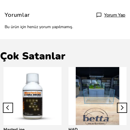
Yorumlar
Yorum Yap
Bu ürün için henüz yorum yapılmamış.
Çok Satanlar
MasterLine
HAD