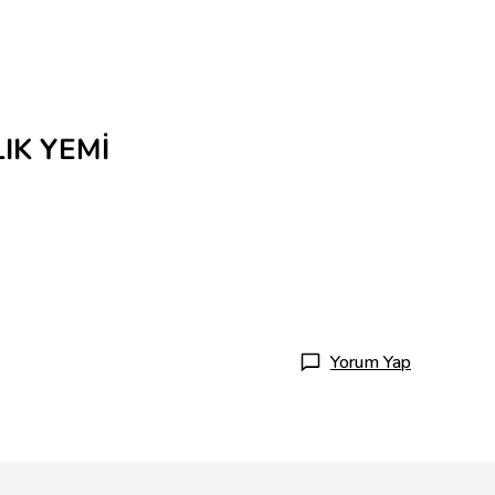
IK YEMİ
Yorum Yap