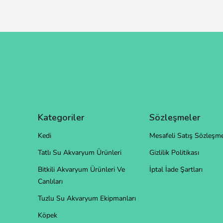
Kategoriler
Sözleşmeler
Kedi
Mesafeli Satış Sözleşme
Tatlı Su Akvaryum Ürünleri
Gizlilik Politikası
Bitkili Akvaryum Ürünleri Ve
İptal İade Şartları
Canlıları
Tuzlu Su Akvaryum Ekipmanları
Köpek