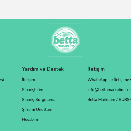
Yardım ve Destek
İletişim
si
İletişim
WhatsApp ile İletişime 
Siparişlerim
info@bettamarketim.com
Sipariş Sorgulama
Betta Marketim / BURS
Şifremi Unuttum
Hesabım