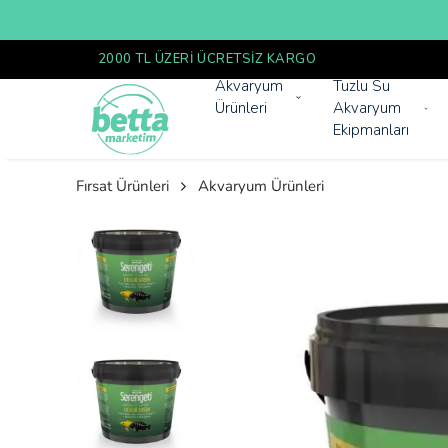
Akvaryum
Tuzlu Su
Ürünleri
Akvaryum
Ekipmanları
Fırsat Ürünleri
Akvaryum Ürünleri