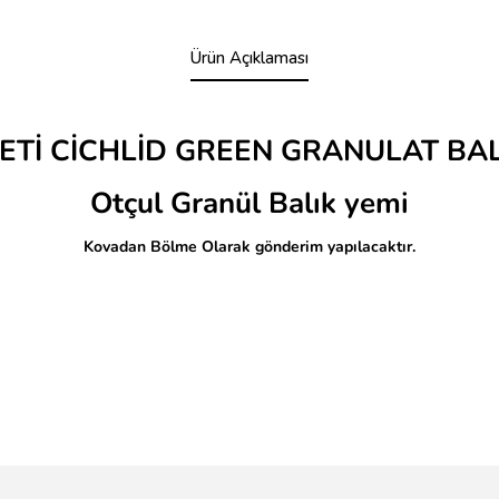
Ürün Açıklaması
ETİ CİCHLİD GREEN GRANULAT BAL
Otçul Granül Balık yemi
Kovadan Bölme Olarak gönderim yapılacaktır.