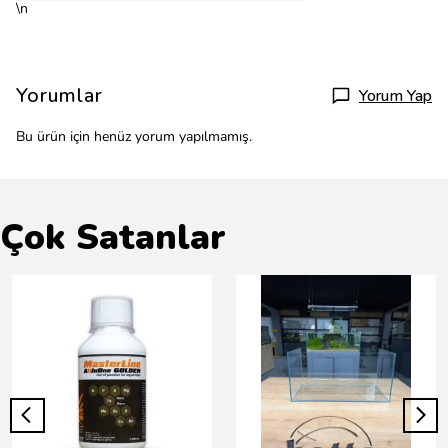
\n
Yorumlar
Yorum Yap
Bu ürün için henüz yorum yapılmamış.
Çok Satanlar