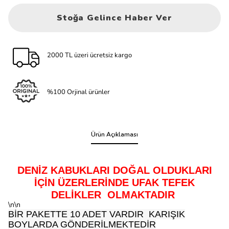
Stoğa Gelince Haber Ver
2000 TL üzeri ücretsiz kargo
%100 Orjinal ürünler
Ürün Açıklaması
DENİZ KABUKLARI DOĞAL OLDUKLARI
İÇİN ÜZERLERİNDE UFAK TEFEK
DELİKLER OLMAKTADIR
\n\n
BİR PAKETTE 10 ADET VARDIR KARIŞIK
BOYLARDA GÖNDERİLMEKTEDİR