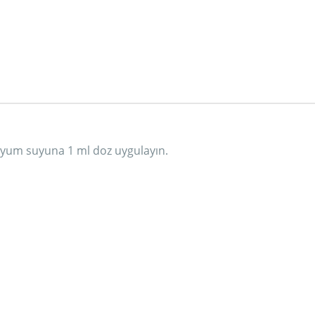
aryum suyuna 1 ml doz uygulayın.