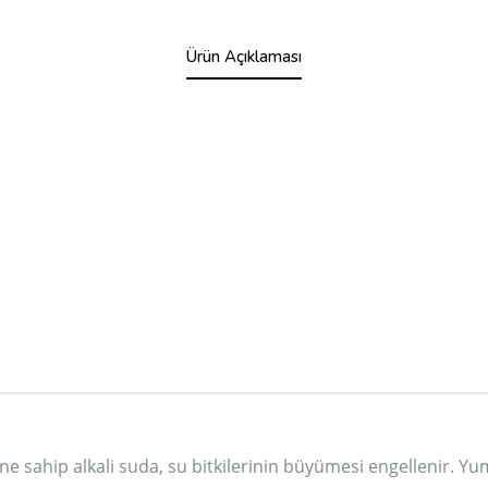
Ürün Açıklaması
 sahip alkali suda, su bitkilerinin büyümesi engellenir. Yumuş