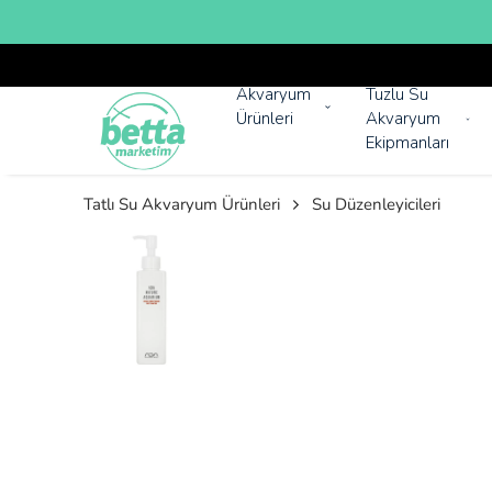
Akvaryum
Tuzlu Su
Ürünleri
Akvaryum
Ekipmanları
Tatlı Su Akvaryum Ürünleri
Su Düzenleyicileri