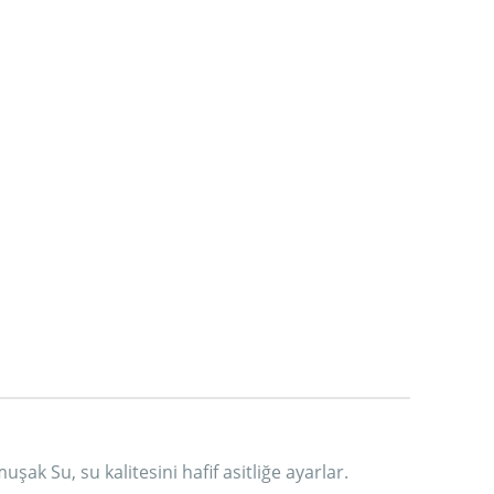
ak Su, su kalitesini hafif asitliğe ayarlar.