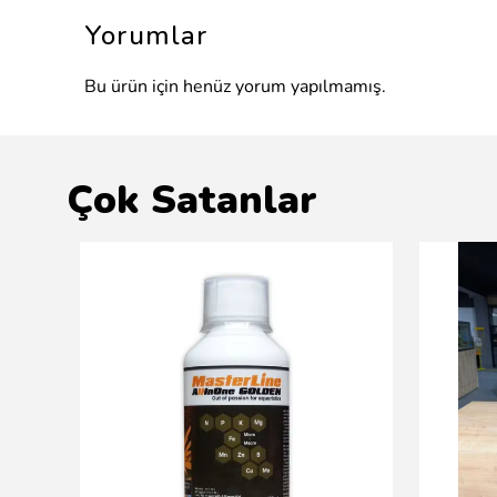
Yorumlar
Bu ürün için henüz yorum yapılmamış.
Çok Satanlar