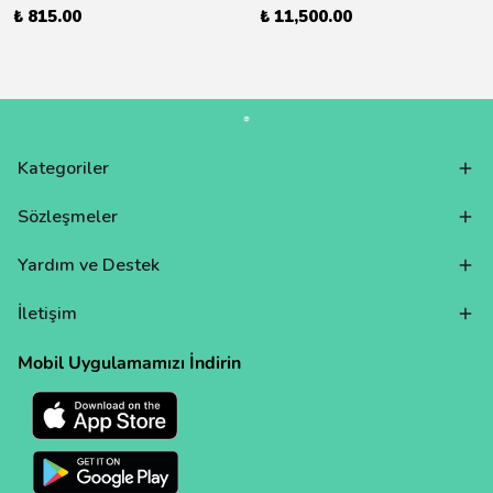
₺ 815.00
₺ 11,500.00
Kategoriler
Sözleşmeler
Yardım ve Destek
İletişim
Mobil Uygulamamızı İndirin