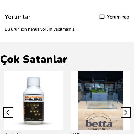
Yorumlar
Yorum Yap
Bu ürün için henüz yorum yapılmamış.
Çok Satanlar