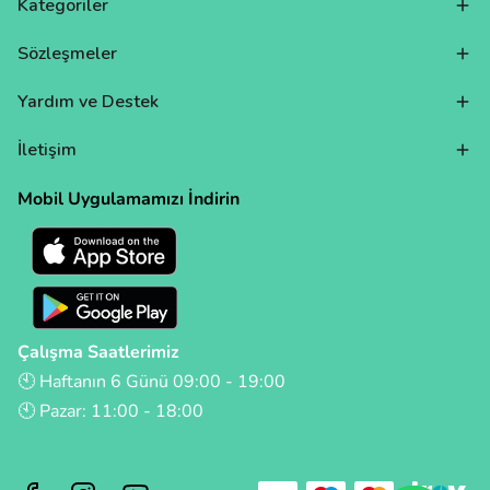
Kategoriler
Sözleşmeler
Yardım ve Destek
İletişim
Mobil Uygulamamızı İndirin
Çalışma Saatlerimiz
🕙 Haftanın 6 Günü 09:00 - 19:00
🕙 Pazar: 11:00 - 18:00