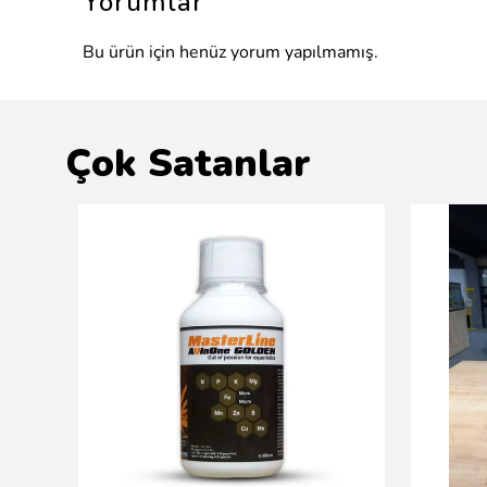
Yorumlar
Bu ürün için henüz yorum yapılmamış.
Çok Satanlar