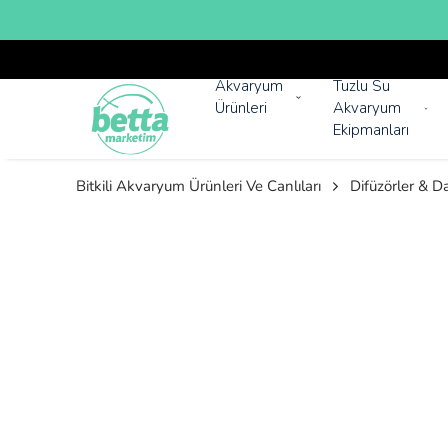
Akvaryum
Tuzlu Su
Ürünleri
Akvaryum
Ekipmanları
Bitkili Akvaryum Ürünleri Ve Canlıları
Difüzörler & D