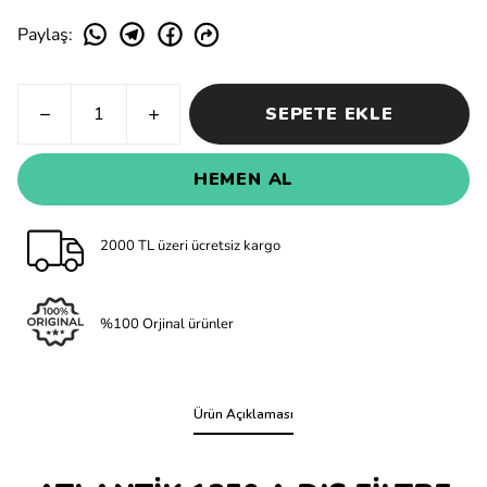
Paylaş
:
SEPETE EKLE
HEMEN AL
2000 TL üzeri ücretsiz kargo
%100 Orjinal ürünler
Ürün Açıklaması