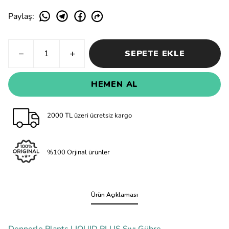
Paylaş
:
SEPETE EKLE
HEMEN AL
2000 TL üzeri ücretsiz kargo
%100 Orjinal ürünler
Ürün Açıklaması