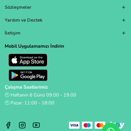
Sözleşmeler
Yardım ve Destek
İletişim
Mobil Uygulamamızı İndirin
Çalışma Saatlerimiz
🕙 Haftanın 6 Günü 09:00 - 19:00
🕙 Pazar: 11:00 - 18:00