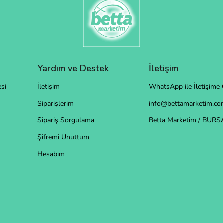
Yardım ve Destek
İletişim
si
İletişim
WhatsApp ile İletişime 
Siparişlerim
info@bettamarketim.com
Sipariş Sorgulama
Betta Marketim / BURS
Şifremi Unuttum
Hesabım