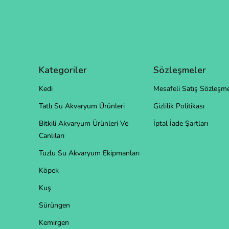
Kategoriler
Sözleşmeler
Kedi
Mesafeli Satış Sözleşme
Tatlı Su Akvaryum Ürünleri
Gizlilik Politikası
Bitkili Akvaryum Ürünleri Ve
İptal İade Şartları
Canlıları
Tuzlu Su Akvaryum Ekipmanları
Köpek
Kuş
Sürüngen
Kemirgen