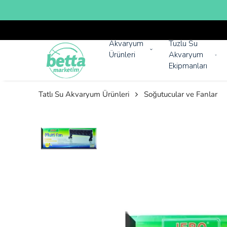
Akvaryum
Tuzlu Su
Ürünleri
Akvaryum
Ekipmanları
Tatlı Su Akvaryum Ürünleri
Soğutucular ve Fanlar