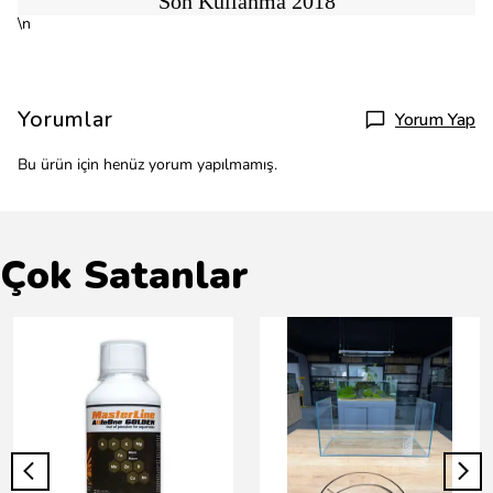
Son Kullanma 2018
\n
Yorumlar
Yorum Yap
Bu ürün için henüz yorum yapılmamış.
Çok Satanlar