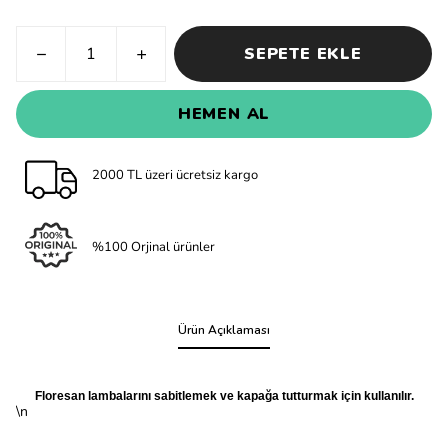
SEPETE EKLE
HEMEN AL
2000 TL üzeri ücretsiz kargo
%100 Orjinal ürünler
Ürün Açıklaması
Floresan lambalarını sabitlemek ve kapağa tutturmak için kullanılır.
\n