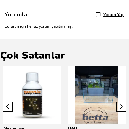
Yorumlar
Yorum Yap
Bu ürün için henüz yorum yapılmamış.
Çok Satanlar
MasterLine
HAD